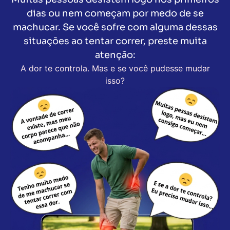
dias ou nem começam por medo de se
machucar. Se você sofre com alguma dessas
situações ao tentar correr, preste muita
atenção:
A dor te controla. Mas e se você pudesse mudar
isso?