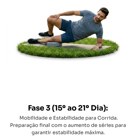
Fase 3 (15º ao 21º Dia):
Mobilidade e Estabilidade para Corrida.
Preparação final com o aumento de séries para
garantir estabilidade máxima.