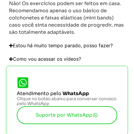
Não! Os exercícios podem ser feitos em casa.
Recomendamos apenas o uso básico de
colchonetes e faixas elásticas (mini bands)
caso você sinta necessidade de progredir, mas
são totalmente adaptáveis.
Estou há muito tempo parado, posso fazer?
Como vou acessar os vídeos?
Atendimento pelo
WhatsApp
Clique no botão abaixo para conversar conosco
pelo WhatsApp
Suporte por WhatsApp