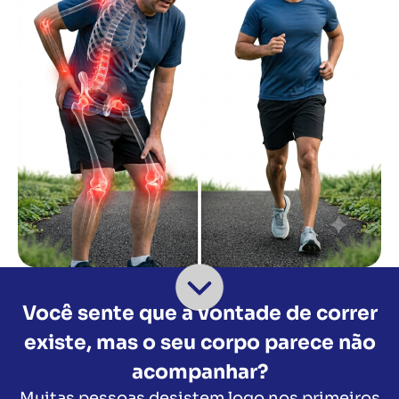
Você sente que a vontade de correr
existe, mas o seu corpo parece não
acompanhar?
Muitas pessoas desistem logo nos primeiros