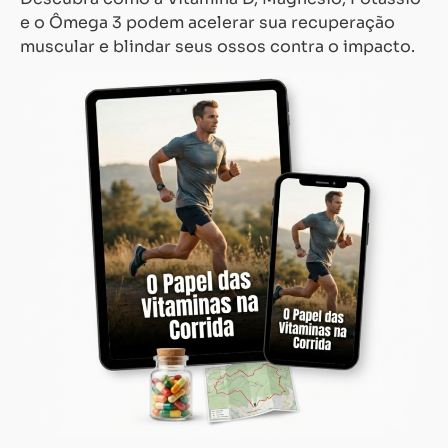
e o Ômega 3 podem acelerar sua recuperação
muscular e blindar seus ossos contra o impacto.