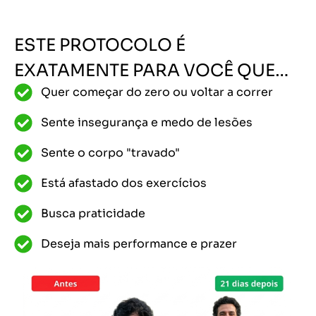
ESTE PROTOCOLO É
EXATAMENTE PARA VOCÊ QUE…
Quer começar do zero ou voltar a correr
Sente insegurança e medo de lesões
Sente o corpo "travado"
Está afastado dos exercícios
Busca praticidade
Deseja mais performance e prazer