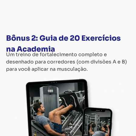
Bônus 2: Guia de 20 Exercícios
na Academia
Um treino de fortalecimento completo e
desenhado para corredores (com divisões A e B)
para você aplicar na musculação.