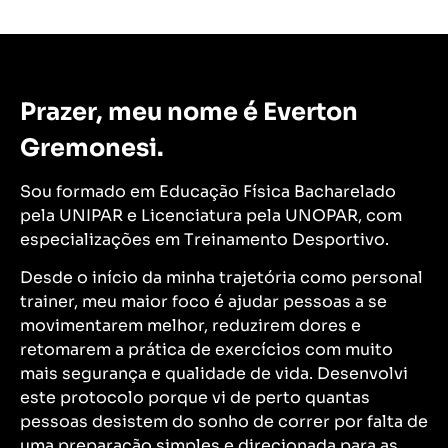
Prazer, meu nome é Everton
Gremonesi.
Sou formado em Educação Física Bacharelado
pela UNIPAR e Licenciatura pela UNOPAR, com
especializações em Treinamento Desportivo.
Desde o início da minha trajetória como personal
trainer, meu maior foco é ajudar pessoas a se
movimentarem melhor, reduzirem dores e
retomarem a prática de exercícios com muito
mais segurança e qualidade de vida. Desenvolvi
este protocolo porque vi de perto quantas
pessoas desistem do sonho de correr por falta de
uma preparação simples e direcionada para as