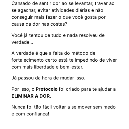
Cansado de sentir dor ao se levantar, travar ao
se agachar, evitar atividades diárias e não
conseguir mais fazer o que você gosta por
causa da dor nas costas?
Você já tentou de tudo e nada resolveu de
verdade…
A verdade é que a falta do método de
fortalecimento certo está te impedindo de viver
com mais liberdade e bem-estar.
Já passou da hora de mudar isso.
Por isso, o
Protocolo
foi criado para te ajudar a
ELIMINAR A DOR
.
Nunca foi tão fácil voltar a se mover sem medo
e com confiança!