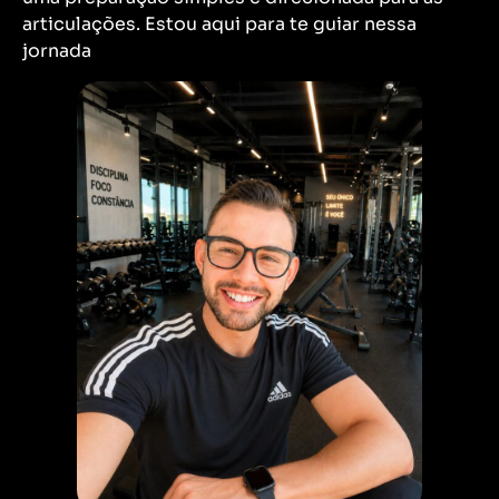
articulações. Estou aqui para te guiar nessa
jornada