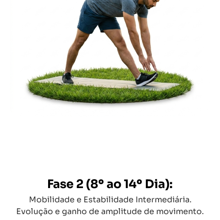
Fase 2 (8º ao 14º Dia):
Mobilidade e Estabilidade Intermediária.
Evolução e ganho de amplitude de movimento.