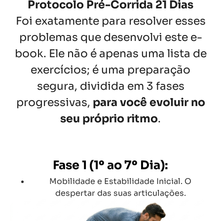
Protocolo Pré-Corrida 21 Dias
Foi exatamente para resolver esses
problemas que desenvolvi este e-
book. Ele não é apenas uma lista de
exercícios; é uma preparação
segura, dividida em 3 fases
progressivas,
para você evoluir no
seu próprio ritmo
.
Fase 1 (1º ao 7º Dia):
Mobilidade e Estabilidade Inicial. O
despertar das suas articulações.