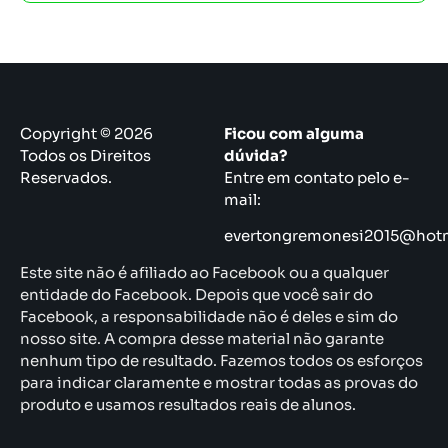
Copyright © 2026
Ficou com alguma
Todos os Direitos
dúvida?
Reservados.
Entre em contato pelo e-
mail:
evertongremonesi2015@hot
Este site não é afiliado ao Facebook ou a qualquer
entidade do Facebook. Depois que você sair do
Facebook, a responsabilidade não é deles e sim do
nosso site. A compra desse material não garante
nenhum tipo de resultado. Fazemos todos os esforços
para indicar claramente e mostrar todas as provas do
produto e usamos resultados reais de alunos.