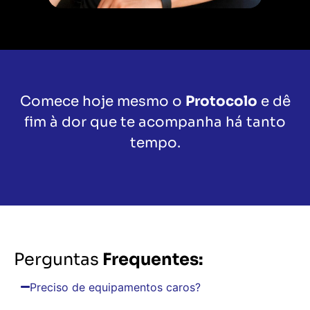
Comece hoje mesmo o
Protocolo
e dê
fim à dor que te acompanha há tanto
tempo.
Perguntas
Frequentes:
Preciso de equipamentos caros?