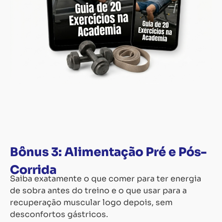
Bônus 3: Alimentação Pré e Pós-
Corrida
Saiba exatamente o que comer para ter energia
de sobra antes do treino e o que usar para a
recuperação muscular logo depois, sem
desconfortos gástricos.